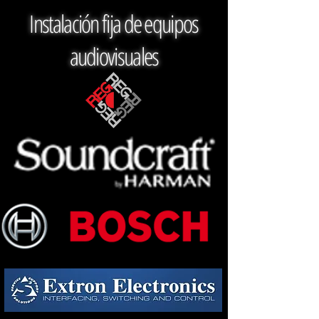
Instalación fija de equipos
audiovisuales